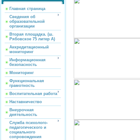
Главная страница
Сведения об
образовательной
организации
Вторая площадка. (ш.
Рябовское 75 литер А)
Аккредитационный
мониторинг
Информационная
безопасность
Мониторинг
Функциональная
грамотность
Воспитательная работа
Наставничество
Внеурочная
деятельность
Служба психолого-
педагогического и
социального
сопровождения