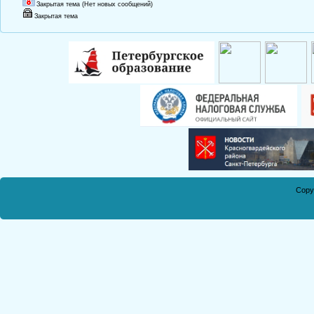
Закрытая тема (Нет новых сообщений)
Закрытая тема
Copy