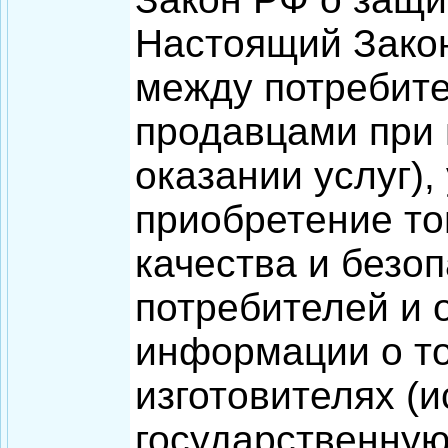
Настоящий Зако
между потребите
продавцами при 
оказании услуг)
приобретение то
качества и безо
потребителей и 
информации о тов
изготовителях (
государственную