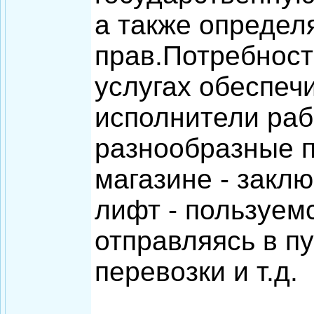
а также определ
прав.Потребност
услугах обеспеч
исполнители раб
разнообразные п
магазине - закл
лифт - пользуем
отправляясь в п
перевозки и т.д.