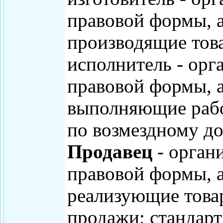
правовой формы, 
производящие тов
исполнитель - орг
правовой формы, 
выполняющие рабо
по возмездному до
Продавец
- орган
правовой формы, 
реализующие това
продажи; стандарт