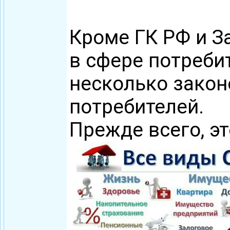
Кроме ГК РФ и З
в сфере потреби
несколько закон
потребителей.
Прежде всего, э