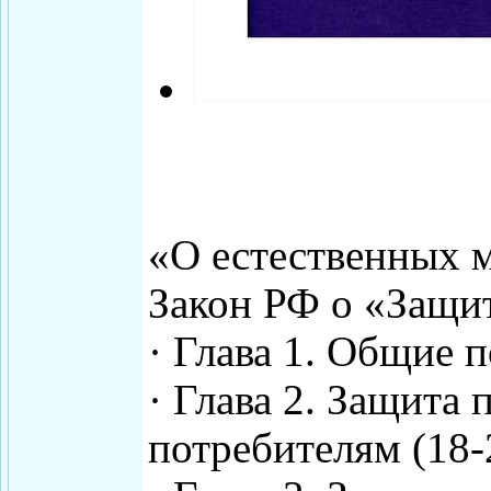
«О естественных 
Закон РФ о «Защит
· Глава 1. Общие п
· Глава 2. Защита
потребителям (18-2