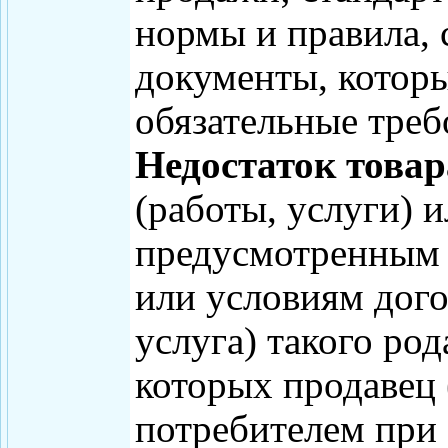
нормы и правила, 
документы, которы
обязательные требо
Недостаток товар
(работы, услуги) 
предусмотренным 
или условиям дого
услуга) такого род
которых продавец 
потребителем при 