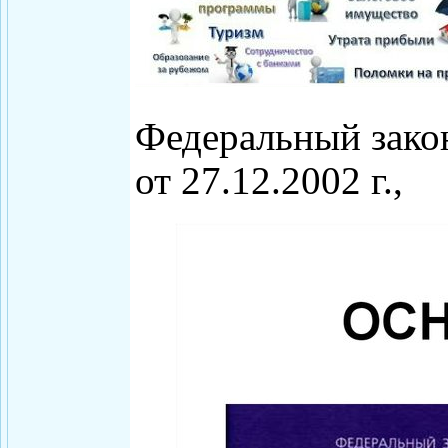
Федеральный зако
от 27.12.2002 г.,