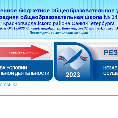
венное бюджетное общеобразовательное 
редняя общеобразовательная школа № 14
Красногвардейского района Санкт-Петербурга
дрес ОУ: 195030,
Санкт-Петербург,
ул. Коммуны, дом 32, корпус 4, литер "
Посмотреть расположение на карте
о языка