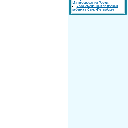
Минпросвещения России
Уполномоченный по правам
ребенка в Санкт-Петербурге