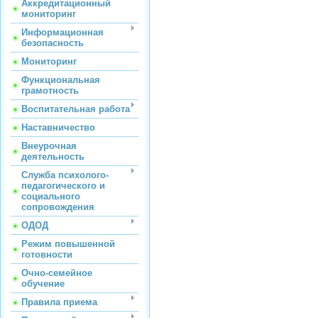
Аккредитационный
мониторинг
Информационная
безопасность
Мониторинг
Функциональная
грамотность
Воспитательная работа
Наставничество
Внеурочная
деятельность
Служба психолого-
педагогического и
социального
сопровождения
ОДОД
Режим повышенной
готовности
Очно-семейное
обучение
Правила приема