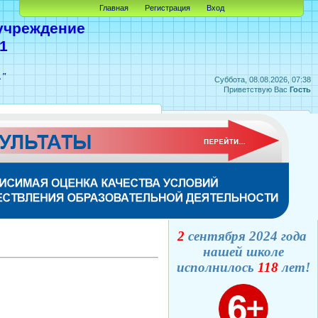
Главная
Регистрация
Вход
учреждение
1
А"
Суббота, 08.08.2026, 07:38
Приветствую Вас
Гость
2
сентября 2024 года
нашей школе
исполнилось
118
лет!