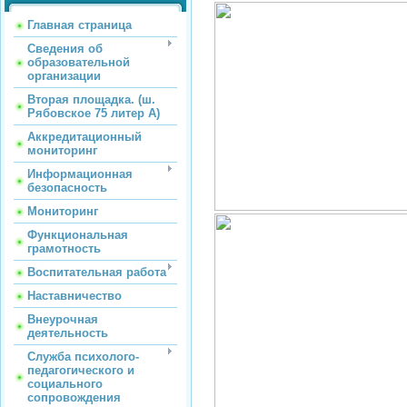
Главная страница
Сведения об
образовательной
организации
Вторая площадка. (ш.
Рябовское 75 литер А)
Аккредитационный
мониторинг
Информационная
безопасность
Мониторинг
Функциональная
грамотность
Воспитательная работа
Наставничество
Внеурочная
деятельность
Служба психолого-
педагогического и
социального
сопровождения