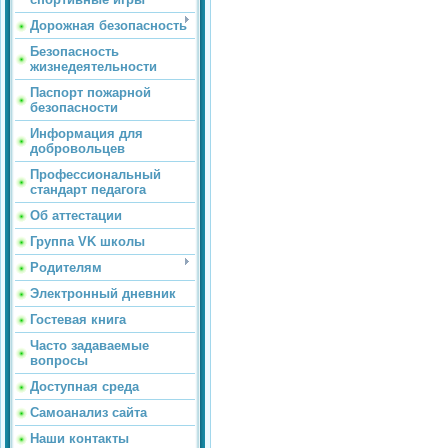
Дорожная безопасность
Безопасность
жизнедеятельности
Паспорт пожарной
безопасности
Информация для
добровольцев
Профессиональный
стандарт педагога
Об аттестации
Группа VK школы
Родителям
Электронный дневник
Гостевая книга
Часто задаваемые
вопросы
Доступная среда
Самоанализ сайта
Наши контакты