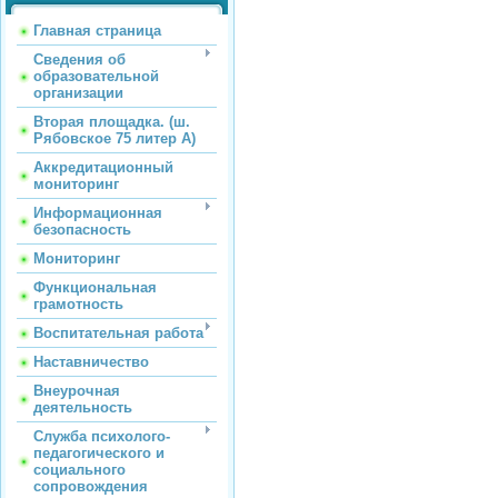
Главная страница
Сведения об
образовательной
организации
Вторая площадка. (ш.
Рябовское 75 литер А)
Аккредитационный
мониторинг
Информационная
безопасность
Мониторинг
Функциональная
грамотность
Воспитательная работа
Наставничество
Внеурочная
деятельность
Служба психолого-
педагогического и
социального
сопровождения