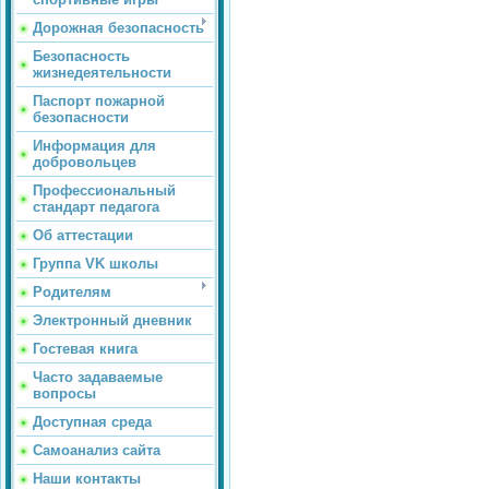
Дорожная безопасность
Безопасность
жизнедеятельности
Паспорт пожарной
безопасности
Информация для
добровольцев
Профессиональный
стандарт педагога
Об аттестации
Группа VK школы
Родителям
Электронный дневник
Гостевая книга
Часто задаваемые
вопросы
Доступная среда
Самоанализ сайта
Наши контакты