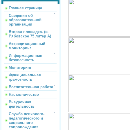
Главная страница
Сведения об
образовательной
организации
Вторая площадка. (ш.
Рябовское 75 литер А)
Аккредитационный
мониторинг
Информационная
безопасность
Мониторинг
Функциональная
грамотность
Воспитательная работа
Наставничество
Внеурочная
деятельность
Служба психолого-
педагогического и
социального
сопровождения