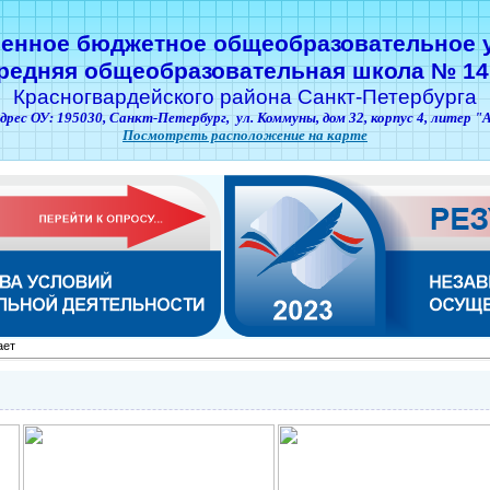
венное бюджетное общеобразовательное 
редняя общеобразовательная школа № 14
Красногвардейского района Санкт-Петербурга
дрес ОУ: 195030,
Санкт-Петербург,
ул. Коммуны, дом 32, корпус 4, литер "
Посмотреть расположение на карте
ает