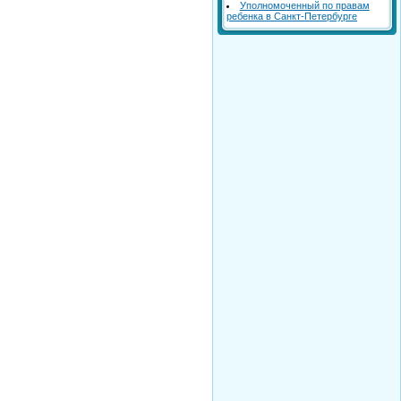
Уполномоченный по правам
ребенка в Санкт-Петербурге