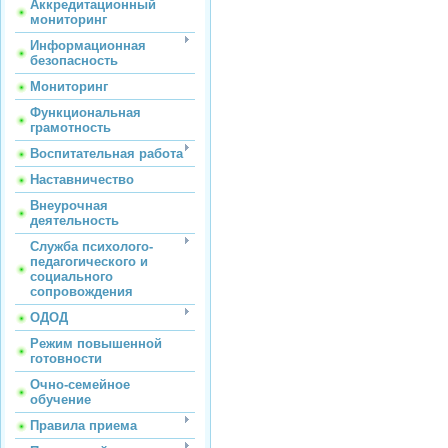
Аккредитационный
мониторинг
Информационная
безопасность
Мониторинг
Функциональная
грамотность
Воспитательная работа
Наставничество
Внеурочная
деятельность
Служба психолого-
педагогического и
социального
сопровождения
ОДОД
Режим повышенной
готовности
Очно-семейное
обучение
Правила приема