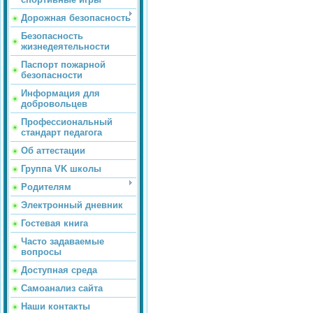
Дорожная безопасность
Безопасность
жизнедеятельности
Паспорт пожарной
безопасности
Информация для
добровольцев
Профессиональный
стандарт педагога
Об аттестации
Группа VK школы
Родителям
Электронный дневник
Гостевая книга
Часто задаваемые
вопросы
Доступная среда
Самоанализ сайта
Наши контакты