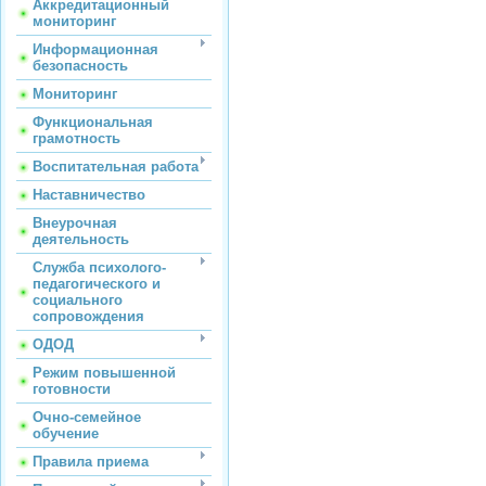
Аккредитационный
мониторинг
Информационная
безопасность
Мониторинг
Функциональная
грамотность
Воспитательная работа
Наставничество
Внеурочная
деятельность
Служба психолого-
педагогического и
социального
сопровождения
ОДОД
Режим повышенной
готовности
Очно-семейное
обучение
Правила приема