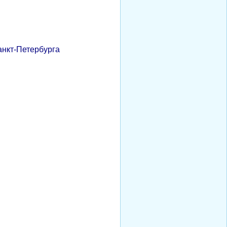
анкт-Петербурга