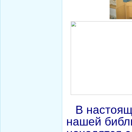
В настоящи
нашей библ