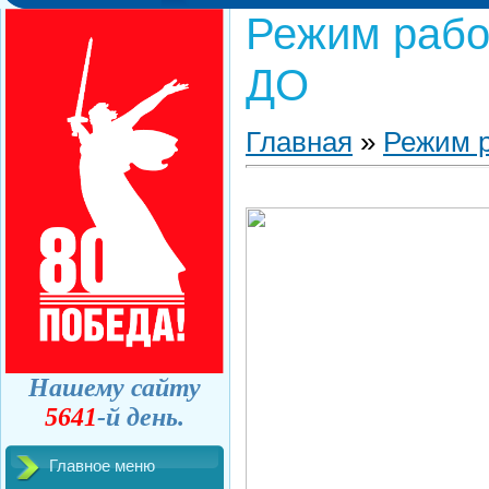
Режим рабо
ДО
Главная
»
Режим 
Нашему сайту
5641
-й день.
Главное меню