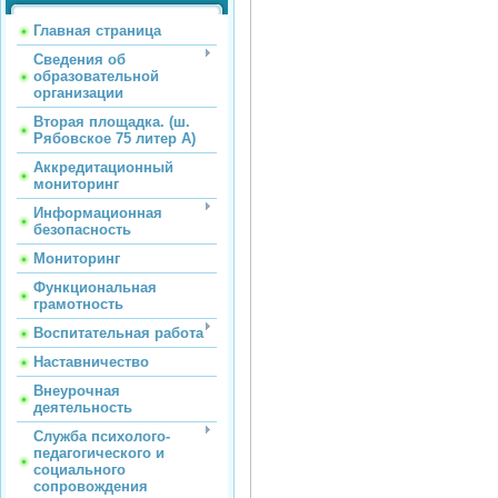
Главная страница
Сведения об
образовательной
организации
Вторая площадка. (ш.
Рябовское 75 литер А)
Аккредитационный
мониторинг
Информационная
безопасность
Мониторинг
Функциональная
грамотность
Воспитательная работа
Наставничество
Внеурочная
деятельность
Служба психолого-
педагогического и
социального
сопровождения