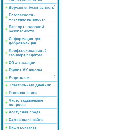
Дорожная безопасность
Безопасность
жизнедеятельности
Паспорт пожарной
безопасности
Информация для
добровольцев
Профессиональный
стандарт педагога
Об аттестации
Группа VK школы
Родителям
Электронный дневник
Гостевая книга
Часто задаваемые
вопросы
Доступная среда
Самоанализ сайта
Наши контакты