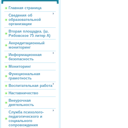
Главная страница
Сведения об
образовательной
организации
Вторая площадка. (ш.
Рябовское 75 литер А)
Аккредитационный
мониторинг
Информационная
безопасность
Мониторинг
Функциональная
грамотность
Воспитательная работа
Наставничество
Внеурочная
деятельность
Служба психолого-
педагогического и
социального
сопровождения