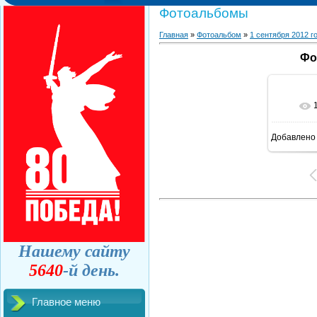
Фотоальбомы
Главная
»
Фотоальбом
»
1 сентября 2012 г
Фо
Добавлено
Нашему сайту
5640
-й день.
Главное меню