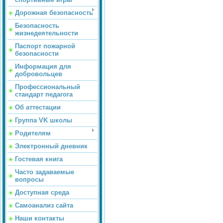
Дорожная безопасность
Безопасность
жизнедеятельности
Паспорт пожарной
безопасности
Информация для
добровольцев
Профессиональный
стандарт педагога
Об аттестации
Группа VK школы
Родителям
Электронный дневник
Гостевая книга
Часто задаваемые
вопросы
Доступная среда
Самоанализ сайта
Наши контакты