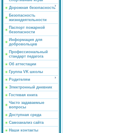
Дорожная безопасность
Безопасность
жизнедеятельности
Паспорт пожарной
безопасности
Информация для
добровольцев
Профессиональный
стандарт педагога
Об аттестации
Группа VK школы
Родителям
Электронный дневник
Гостевая книга
Часто задаваемые
вопросы
Доступная среда
Самоанализ сайта
Наши контакты