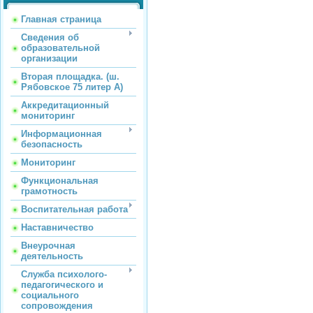
Главная страница
Сведения об
образовательной
организации
Вторая площадка. (ш.
Рябовское 75 литер А)
Аккредитационный
мониторинг
Информационная
безопасность
Мониторинг
Функциональная
грамотность
Воспитательная работа
Наставничество
Внеурочная
деятельность
Служба психолого-
педагогического и
социального
сопровождения