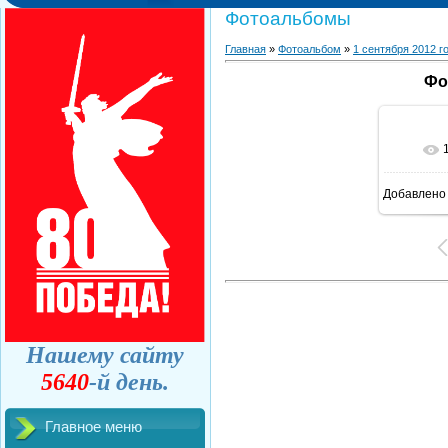
Фотоальбомы
Главная
»
Фотоальбом
»
1 сентября 2012 г
Фо
Добавлено
Нашему сайту
5640
-й день.
Главное меню