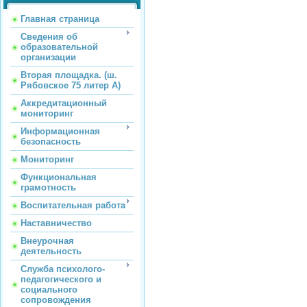
Главная страница
Сведения об
образовательной
организации
Вторая площадка. (ш.
Рябовское 75 литер А)
Аккредитационный
мониторинг
Информационная
безопасность
Мониторинг
Функциональная
грамотность
Воспитательная работа
Наставничество
Внеурочная
деятельность
Служба психолого-
педагогического и
социального
сопровождения