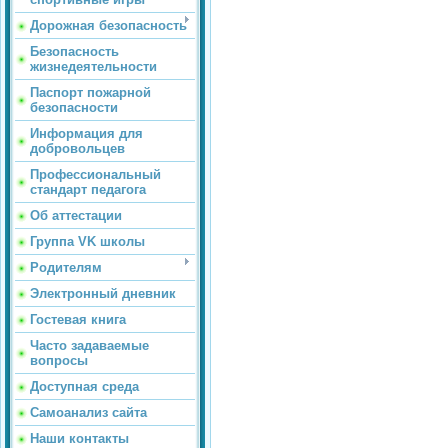
Дорожная безопасность
Безопасность
жизнедеятельности
Паспорт пожарной
безопасности
Информация для
добровольцев
Профессиональный
стандарт педагога
Об аттестации
Группа VK школы
Родителям
Электронный дневник
Гостевая книга
Часто задаваемые
вопросы
Доступная среда
Самоанализ сайта
Наши контакты