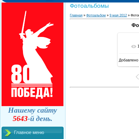
Фотоальбомы
Главная
»
Фотоальбом
»
9 мая 2012
» Фото
Фо
Добавлено
Нашему сайту
5643
-й день.
Главное меню