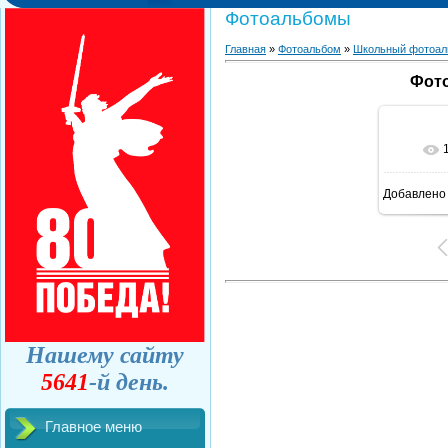
Фотоальбомы
Главная
»
Фотоальбом
»
Школьный фотоал
Фото
Добавлено
Нашему сайту
5641
-й день.
Главное меню