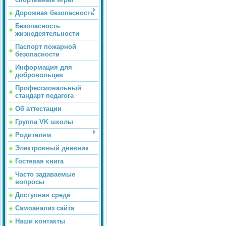
Дорожная безопасность
Безопасность
жизнедеятельности
Паспорт пожарной
безопасности
Информация для
добровольцев
Профессиональный
стандарт педагога
Об аттестации
Группа VK школы
Родителям
Электронный дневник
Гостевая книга
Часто задаваемые
вопросы
Доступная среда
Самоанализ сайта
Наши контакты