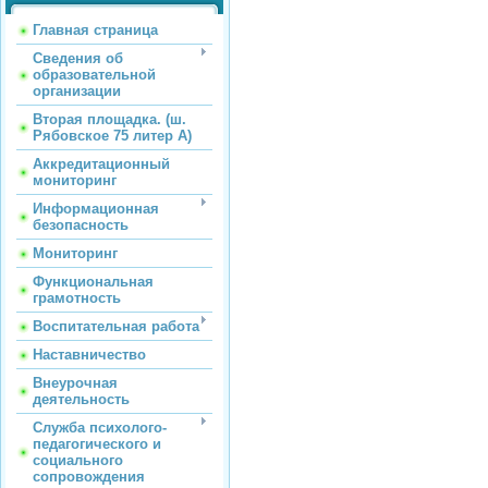
Главная страница
Сведения об
образовательной
организации
Вторая площадка. (ш.
Рябовское 75 литер А)
Аккредитационный
мониторинг
Информационная
безопасность
Мониторинг
Функциональная
грамотность
Воспитательная работа
Наставничество
Внеурочная
деятельность
Служба психолого-
педагогического и
социального
сопровождения