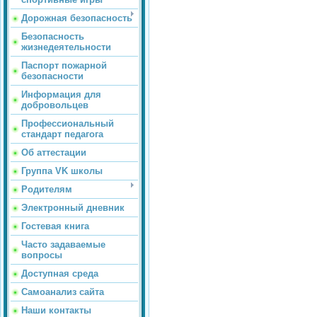
Дорожная безопасность
Безопасность
жизнедеятельности
Паспорт пожарной
безопасности
Информация для
добровольцев
Профессиональный
стандарт педагога
Об аттестации
Группа VK школы
Родителям
Электронный дневник
Гостевая книга
Часто задаваемые
вопросы
Доступная среда
Самоанализ сайта
Наши контакты