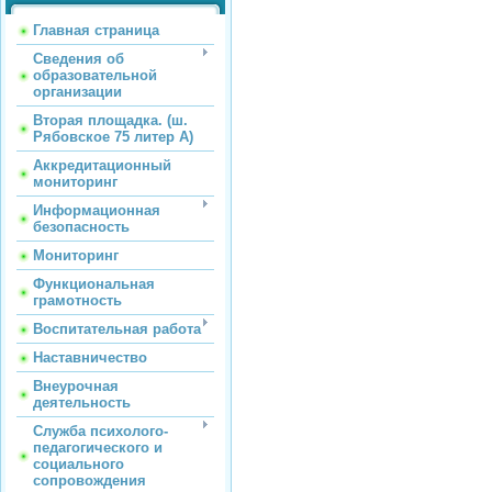
Главная страница
Сведения об
образовательной
организации
Вторая площадка. (ш.
Рябовское 75 литер А)
Аккредитационный
мониторинг
Информационная
безопасность
Мониторинг
Функциональная
грамотность
Воспитательная работа
Наставничество
Внеурочная
деятельность
Служба психолого-
педагогического и
социального
сопровождения