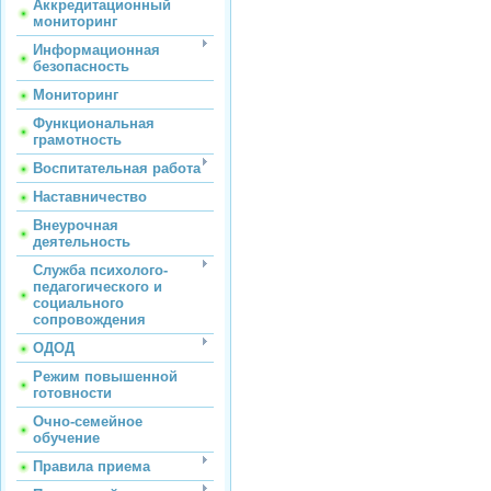
Аккредитационный
мониторинг
Информационная
безопасность
Мониторинг
Функциональная
грамотность
Воспитательная работа
Наставничество
Внеурочная
деятельность
Служба психолого-
педагогического и
социального
сопровождения
ОДОД
Режим повышенной
готовности
Очно-семейное
обучение
Правила приема