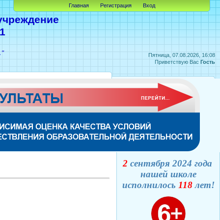
Главная
Регистрация
Вход
учреждение
1
А"
Пятница, 07.08.2026, 16:08
Приветствую Вас
Гость
2
сентября 2024 года
нашей школе
исполнилось
118
лет!