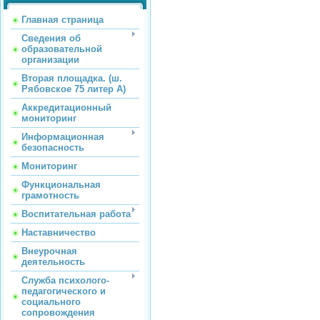
Главная страница
Сведения об
образовательной
организации
Вторая площадка. (ш.
Рябовское 75 литер А)
Аккредитационный
мониторинг
Информационная
безопасность
Мониторинг
Функциональная
грамотность
Воспитательная работа
Наставничество
Внеурочная
деятельность
Служба психолого-
педагогического и
социального
сопровождения