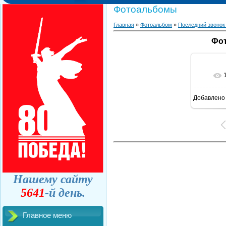
Фотоальбомы
Главная
»
Фотоальбом
»
Последний звонок
Фот
Добавлено
Нашему сайту
5641
-й день.
Главное меню