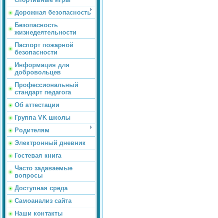
Дорожная безопасность
Безопасность
жизнедеятельности
Паспорт пожарной
безопасности
Информация для
добровольцев
Профессиональный
стандарт педагога
Об аттестации
Группа VK школы
Родителям
Электронный дневник
Гостевая книга
Часто задаваемые
вопросы
Доступная среда
Самоанализ сайта
Наши контакты