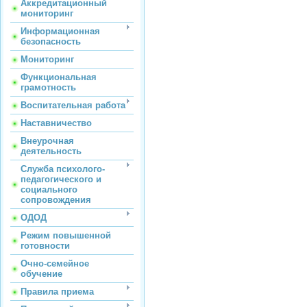
Аккредитационный
мониторинг
Информационная
безопасность
Мониторинг
Функциональная
грамотность
Воспитательная работа
Наставничество
Внеурочная
деятельность
Служба психолого-
педагогического и
социального
сопровождения
ОДОД
Режим повышенной
готовности
Очно-семейное
обучение
Правила приема