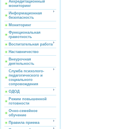
Аккредитационный
мониторинг
Информационная
безопасность
Мониторинг
Функциональная
грамотность
Воспитательная работа
Наставничество
Внеурочная
деятельность
Служба психолого-
педагогического и
социального
сопровождения
ОДОД
Режим повышенной
готовности
Очно-семейное
обучение
Правила приема