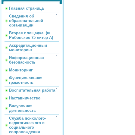
Главная страница
Сведения об
образовательной
организации
Вторая площадка. (ш.
Рябовское 75 литер А)
Аккредитационный
мониторинг
Информационная
безопасность
Мониторинг
Функциональная
грамотность
Воспитательная работа
Наставничество
Внеурочная
деятельность
Служба психолого-
педагогического и
социального
сопровождения