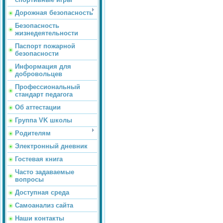
Дорожная безопасность
Безопасность
жизнедеятельности
Паспорт пожарной
безопасности
Информация для
добровольцев
Профессиональный
стандарт педагога
Об аттестации
Группа VK школы
Родителям
Электронный дневник
Гостевая книга
Часто задаваемые
вопросы
Доступная среда
Самоанализ сайта
Наши контакты