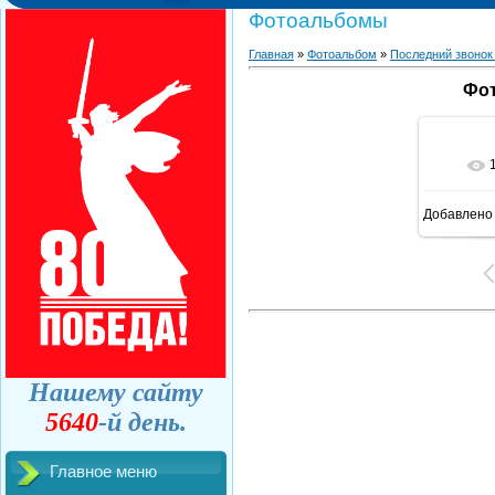
Фотоальбомы
Главная
»
Фотоальбом
»
Последний звонок
Фот
Добавлено
Нашему сайту
5640
-й день.
Главное меню