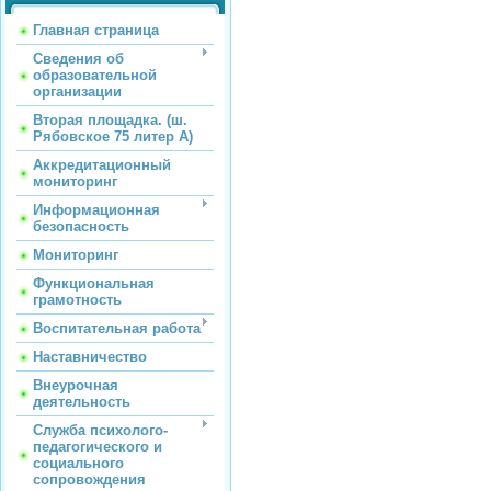
Главная страница
Сведения об
образовательной
организации
Вторая площадка. (ш.
Рябовское 75 литер А)
Аккредитационный
мониторинг
Информационная
безопасность
Мониторинг
Функциональная
грамотность
Воспитательная работа
Наставничество
Внеурочная
деятельность
Служба психолого-
педагогического и
социального
сопровождения