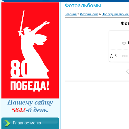
Фотоальбомы
Главная
»
Фотоальбом
»
Последний звонок
Фот
Добавлено
Нашему сайту
5642
-й день.
Главное меню