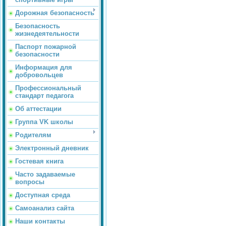
Дорожная безопасность
Безопасность
жизнедеятельности
Паспорт пожарной
безопасности
Информация для
добровольцев
Профессиональный
стандарт педагога
Об аттестации
Группа VK школы
Родителям
Электронный дневник
Гостевая книга
Часто задаваемые
вопросы
Доступная среда
Самоанализ сайта
Наши контакты