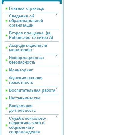
Главная страница
Сведения об
образовательной
организации
Вторая площадка. (ш.
Рябовское 75 литер А)
Аккредитационный
мониторинг
Информационная
безопасность
Мониторинг
Функциональная
грамотность
Воспитательная работа
Наставничество
Внеурочная
деятельность
Служба психолого-
педагогического и
социального
сопровождения