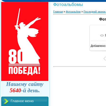
Фотоальбомы
Главная
»
Фотоальбом
»
Последний звонок
Фот
Добавлено
Нашему сайту
5640
-й день.
Главное меню