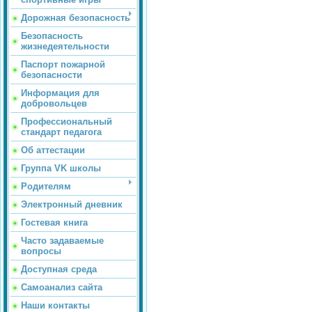
Дорожная безопасность
Безопасность
жизнедеятельности
Паспорт пожарной
безопасности
Информация для
добровольцев
Профессиональный
стандарт педагога
Об аттестации
Группа VK школы
Родителям
Электронный дневник
Гостевая книга
Часто задаваемые
вопросы
Доступная среда
Самоанализ сайта
Наши контакты