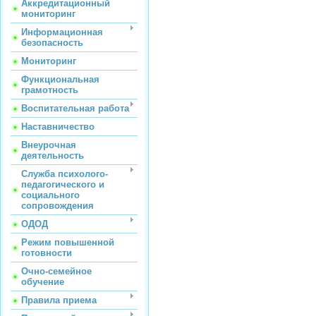
Аккредитационный
мониторинг
Информационная
безопасность
Мониторинг
Функциональная
грамотность
Воспитательная работа
Наставничество
Внеурочная
деятельность
Служба психолого-
педагогического и
социального
сопровождения
ОДОД
Режим повышенной
готовности
Очно-семейное
обучение
Правила приема