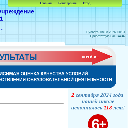
Главная
Регистрация
Вход
учреждение
1
А"
Суббота, 08.08.2026, 00:51
Приветствую Вас
Гость
2
сентября 2024 года
нашей школе
исполнилось
118
лет!