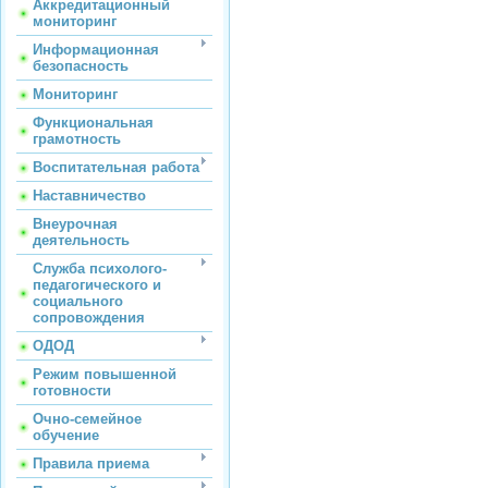
Аккредитационный
мониторинг
Информационная
безопасность
Мониторинг
Функциональная
грамотность
Воспитательная работа
Наставничество
Внеурочная
деятельность
Служба психолого-
педагогического и
социального
сопровождения
ОДОД
Режим повышенной
готовности
Очно-семейное
обучение
Правила приема