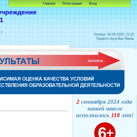
Главная
Регистрация
Вход
учреждение
1
А"
Четверг, 06.08.2026, 21:02
Приветствую Вас
Гость
2
сентября 2024 года
нашей школе
исполнилось
118
лет!