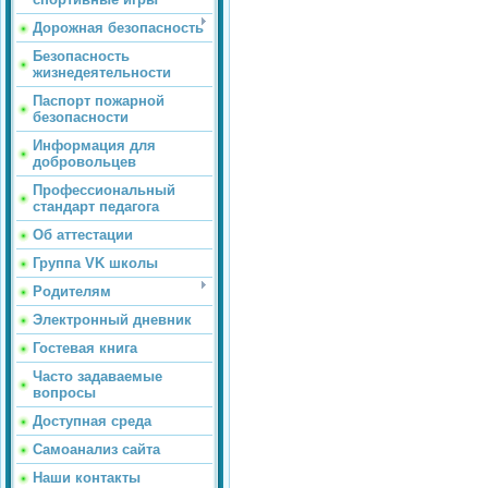
Дорожная безопасность
Безопасность
жизнедеятельности
Паспорт пожарной
безопасности
Информация для
добровольцев
Профессиональный
стандарт педагога
Об аттестации
Группа VK школы
Родителям
Электронный дневник
Гостевая книга
Часто задаваемые
вопросы
Доступная среда
Самоанализ сайта
Наши контакты