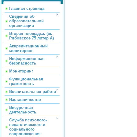
Главная страница
Сведения об
образовательной
организации
Вторая площадка. (ш.
Рябовское 75 литер А)
Аккредитационный
мониторинг
Информационная
безопасность
Мониторинг
Функциональная
грамотность
Воспитательная работа
Наставничество
Внеурочная
деятельность
Служба психолого-
педагогического и
социального
сопровождения