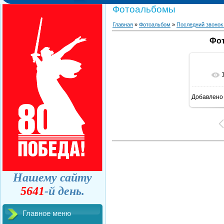
Фотоальбомы
Главная
»
Фотоальбом
»
Последний звонок
Фот
Добавлено
Нашему сайту
5641
-й день.
Главное меню