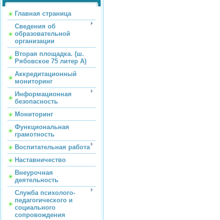
Главная страница
Сведения об
образовательной
организации
Вторая площадка. (ш.
Рябовское 75 литер А)
Аккредитационный
мониторинг
Информационная
безопасность
Мониторинг
Функциональная
грамотность
Воспитательная работа
Наставничество
Внеурочная
деятельность
Служба психолого-
педагогического и
социального
сопровождения