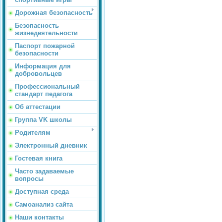
Дорожная безопасность
Безопасность
жизнедеятельности
Паспорт пожарной
безопасности
Информация для
добровольцев
Профессиональный
стандарт педагога
Об аттестации
Группа VK школы
Родителям
Электронный дневник
Гостевая книга
Часто задаваемые
вопросы
Доступная среда
Самоанализ сайта
Наши контакты