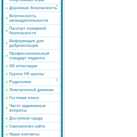
Дорожная безопасность
Безопасность
жизнедеятельности
Паспорт пожарной
безопасности
Информация для
добровольцев
Профессиональный
стандарт педагога
Об аттестации
Группа VK школы
Родителям
Электронный дневник
Гостевая книга
Часто задаваемые
вопросы
Доступная среда
Самоанализ сайта
Наши контакты