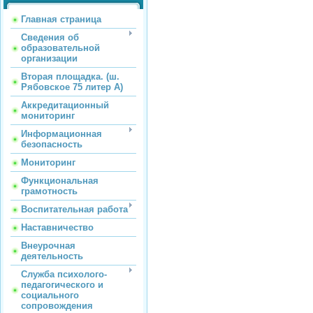
Главная страница
Сведения об
образовательной
организации
Вторая площадка. (ш.
Рябовское 75 литер А)
Аккредитационный
мониторинг
Информационная
безопасность
Мониторинг
Функциональная
грамотность
Воспитательная работа
Наставничество
Внеурочная
деятельность
Служба психолого-
педагогического и
социального
сопровождения