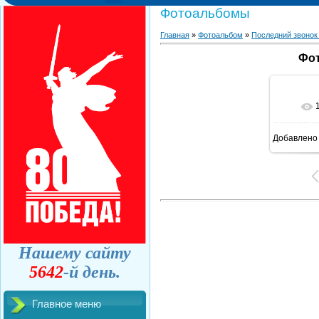
Фотоальбомы
Главная
»
Фотоальбом
»
Последний звонок
Фот
Добавлено
Нашему сайту
5642
-й день.
Главное меню