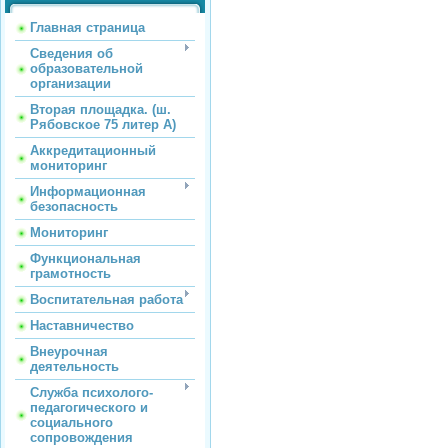
Главная страница
Сведения об
образовательной
организации
Вторая площадка. (ш.
Рябовское 75 литер А)
Аккредитационный
мониторинг
Информационная
безопасность
Мониторинг
Функциональная
грамотность
Воспитательная работа
Наставничество
Внеурочная
деятельность
Служба психолого-
педагогического и
социального
сопровождения