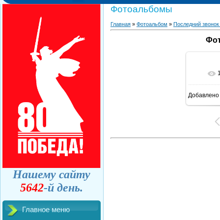
Фотоальбомы
Главная
»
Фотоальбом
»
Последний звонок
Фот
Добавлено
Нашему сайту
5642
-й день.
Главное меню