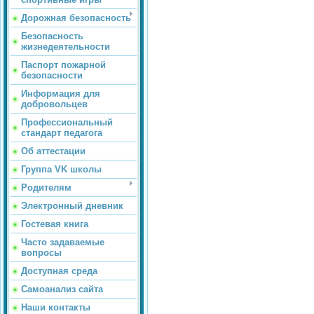
Дорожная безопасность
Безопасность
жизнедеятельности
Паспорт пожарной
безопасности
Информация для
добровольцев
Профессиональный
стандарт педагога
Об аттестации
Группа VK школы
Родителям
Электронный дневник
Гостевая книга
Часто задаваемые
вопросы
Доступная среда
Самоанализ сайта
Наши контакты