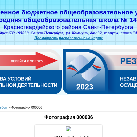
венное бюджетное общеобразовательное 
редняя общеобразовательная школа № 14
Красногвардейского района Санкт-Петербурга
дрес ОУ: 195030,
Санкт-Петербург,
ул. Коммуны, дом 32, корпус 4, литер "
Посмотреть расположение на карте
ьбом
» Фотография 000036
Фотография 000036