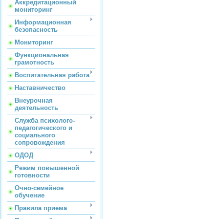
Аккредитационный
мониторинг
Информационная
безопасность
Мониторинг
Функциональная
грамотность
Воспитательная работа
Наставничество
Внеурочная
деятельность
Служба психолого-
педагогического и
социального
сопровождения
ОДОД
Режим повышенной
готовности
Очно-семейное
обучение
Правила приема