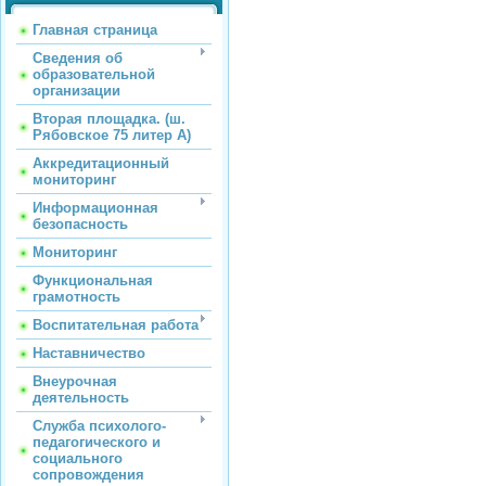
Главная страница
Сведения об
образовательной
организации
Вторая площадка. (ш.
Рябовское 75 литер А)
Аккредитационный
мониторинг
Информационная
безопасность
Мониторинг
Функциональная
грамотность
Воспитательная работа
Наставничество
Внеурочная
деятельность
Служба психолого-
педагогического и
социального
сопровождения