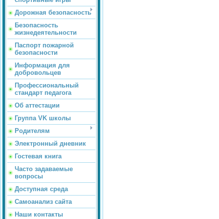
Дорожная безопасность
Безопасность
жизнедеятельности
Паспорт пожарной
безопасности
Информация для
добровольцев
Профессиональный
стандарт педагога
Об аттестации
Группа VK школы
Родителям
Электронный дневник
Гостевая книга
Часто задаваемые
вопросы
Доступная среда
Самоанализ сайта
Наши контакты