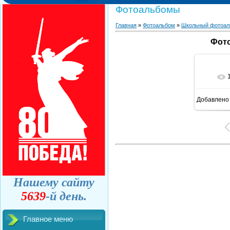
Фотоальбомы
Главная
»
Фотоальбом
»
Школьный фотоал
Фото
Добавлено
Нашему сайту
5639
-й день.
Главное меню